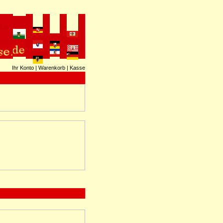
Ihr Konto
|
Warenkorb
|
Kasse