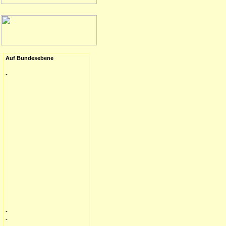
Auf Bundesebene
-
-
-