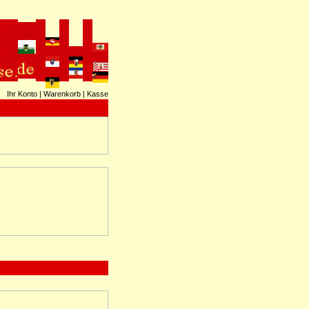
Ihr Konto
|
Warenkorb
|
Kasse