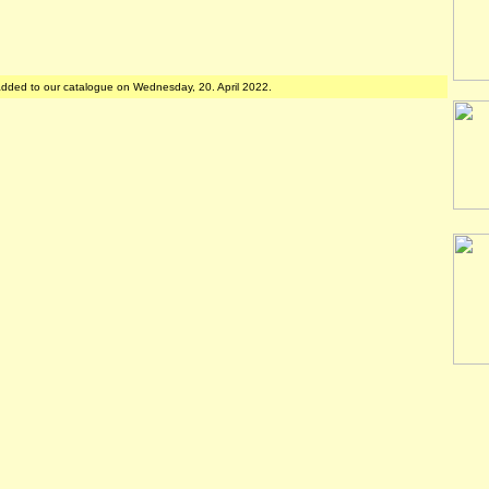
added to our catalogue on Wednesday, 20. April 2022.