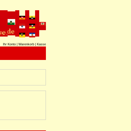
Ihr Konto
|
Warenkorb
|
Kasse