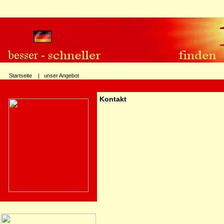
Startseite |
unser Angebot
Kontakt