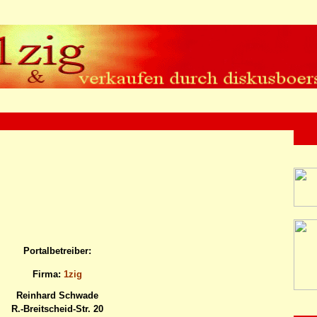
Portalbetreiber:
Firma:
1zig
Reinhard Schwade
R.-Breitscheid-Str. 20