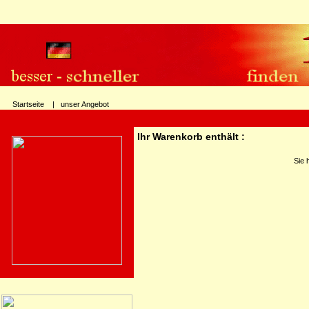
Startseite |
unser Angebot
Ihr Warenkorb enthält :
Sie 